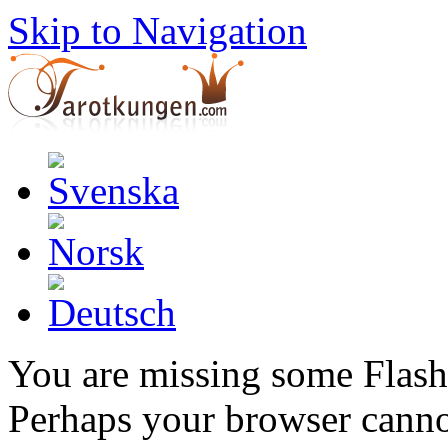
Skip to Navigation
You are missing some Flash 
Perhaps your browser cannot