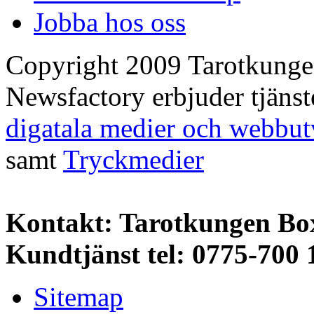
Jobba hos oss
Copyright 2009 Tarotkung
Newsfactory erbjuder tjäns
digatala medier och webbut
samt
Tryckmedier
Kontakt: Tarotkungen Bo
Kundtjänst tel: 0775-700 
Sitemap