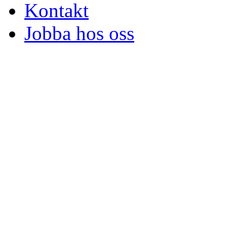
Kontakt
Jobba hos oss