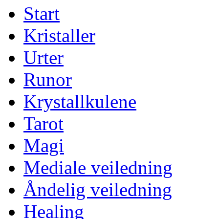
Start
Kristaller
Urter
Runor
Krystallkulene
Tarot
Magi
Mediale veiledning
Åndelig veiledning
Healing